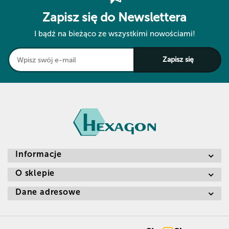
Zapisz się do Newslettera
I bądź na bieżąco ze wszystkimi nowościami!
Informacje
O sklepie
Dane adresowe