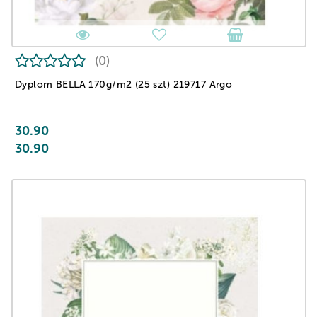
(0)
Dyplom BELLA 170g/m2 (25 szt) 219717 Argo
30.90
30.90