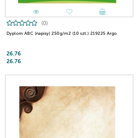
(0)
Dyplom ABC (napisy) 250g/m2 (10 szt.) 219225 Argo
26.76
26.76