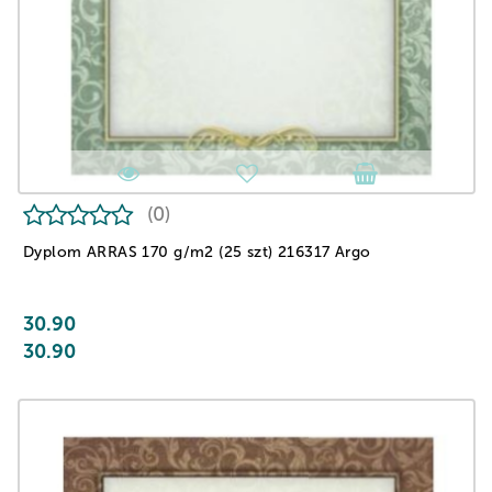
(0)
Dyplom ARRAS 170 g/m2 (25 szt) 216317 Argo
30.90
30.90