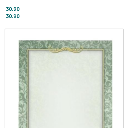
30.90
30.90