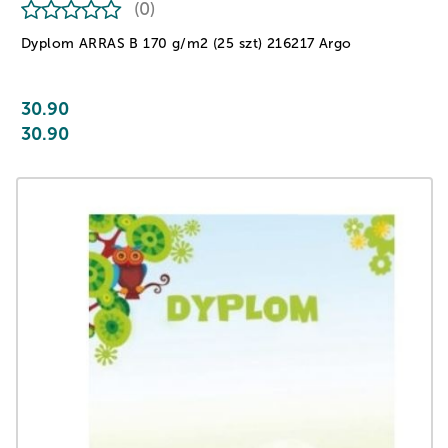
(0)
Dyplom ARRAS B 170 g/m2 (25 szt) 216217 Argo
30.90
30.90