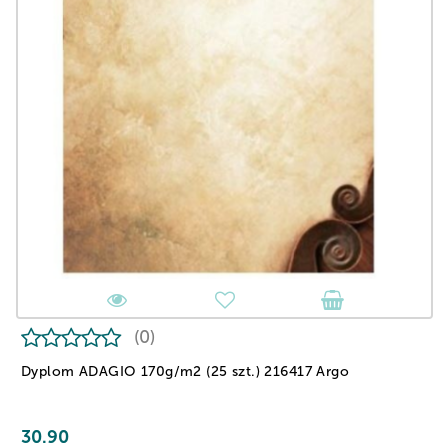
(0)
Dyplom ADAGIO 170g/m2 (25 szt.) 216417 Argo
30.90