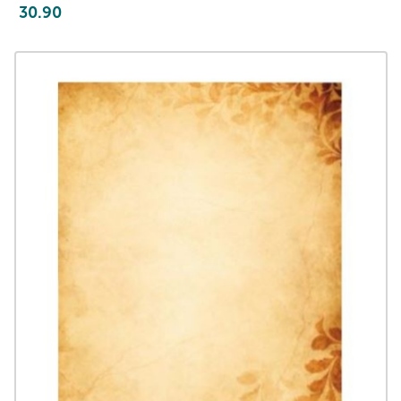
30.90