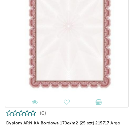
(0)
Dyplom ARNIKA Bordowa 170g/m2 (25 szt) 215717 Argo