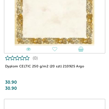
(0)
Dyplom CELTIC 250 g/m2 (20 szt) 210925 Argo
30.90
30.90