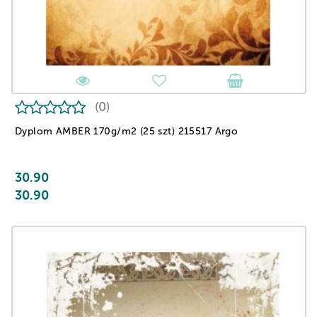
(0)
Dyplom AMBER 170g/m2 (25 szt) 215517 Argo
30.90
30.90