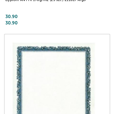
30.90
30.90