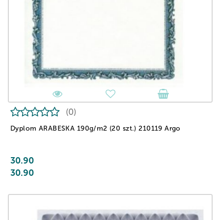
(0)
Dyplom ARABESKA 190g/m2 (20 szt.) 210119 Argo
30.90
30.90