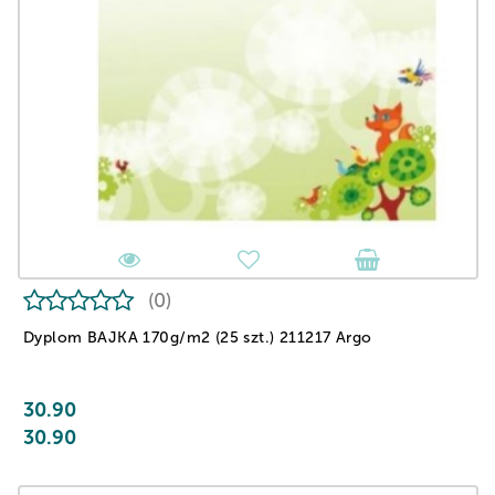
(0)
Dyplom BAJKA 170g/m2 (25 szt.) 211217 Argo
30.90
30.90