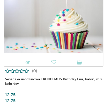
(0)
Świeczka urodzinowa TRENDHAUS Birthday Fun, balon, mix
kolorów
12.75
12.75