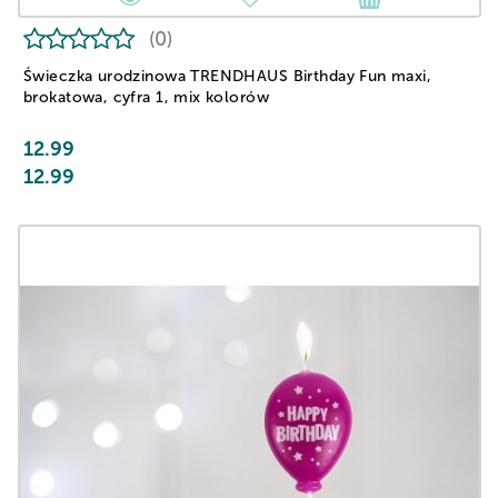
(0)
Świeczka urodzinowa TRENDHAUS Birthday Fun maxi,
brokatowa, cyfra 1, mix kolorów
12.99
12.99