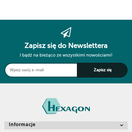
Zapisz się do Newslettera
I bądź na bieżąco ze wszystkimi nowościami!
Informacje