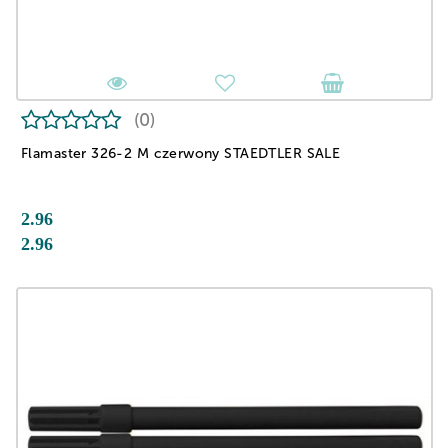
(0)
Flamaster 326-2 M czerwony STAEDTLER SALE
2.96
2.96