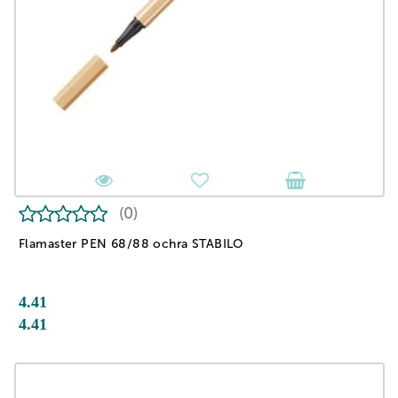
(0)
Flamaster PEN 68/88 ochra STABILO
4.41
4.41