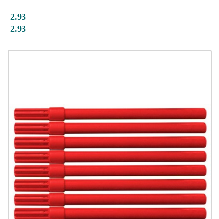
2.93
2.93