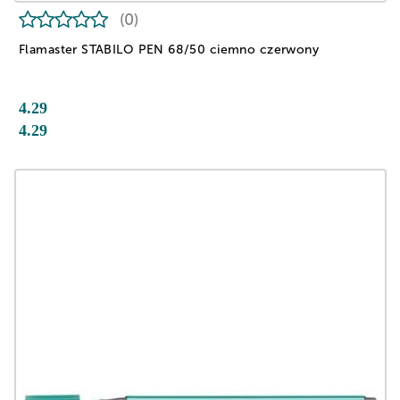
(0)
Flamaster STABILO PEN 68/50 ciemno czerwony
4.29
4.29