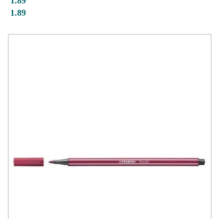
1.89
1.89