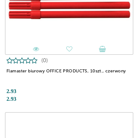
(0)
Flamaster biurowy OFFICE PRODUCTS, 10szt., czerwony
2.93
2.93