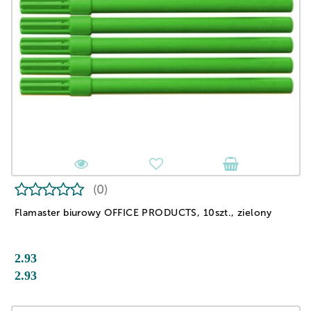
(0)
Flamaster biurowy OFFICE PRODUCTS, 10szt., zielony
2.93
2.93