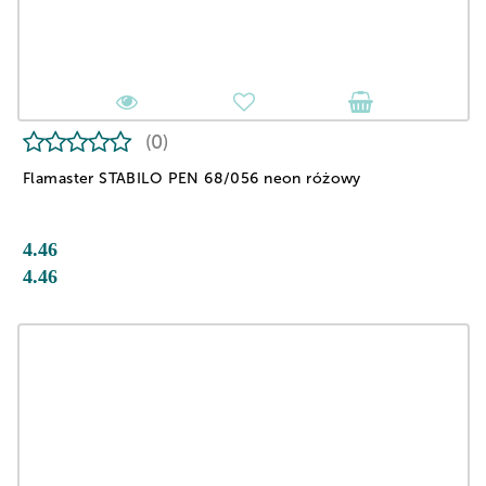
(0)
Flamaster STABILO PEN 68/056 neon różowy
4.46
4.46