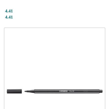
4.41
4.41