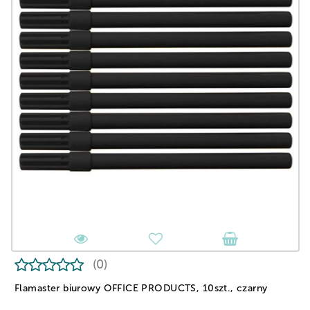
(0)
Flamaster biurowy OFFICE PRODUCTS, 10szt., czarny