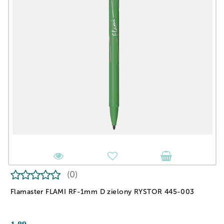
(0)
Flamaster FLAMI RF-1mm D zielony RYSTOR 445-003