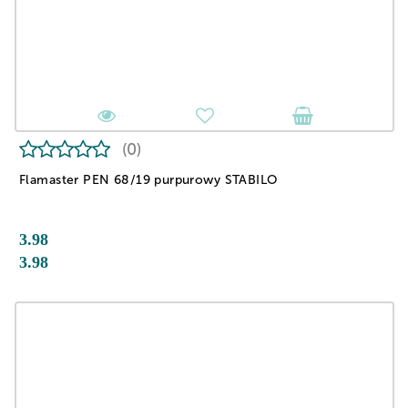
(0)
Flamaster PEN 68/19 purpurowy STABILO
3.98
3.98