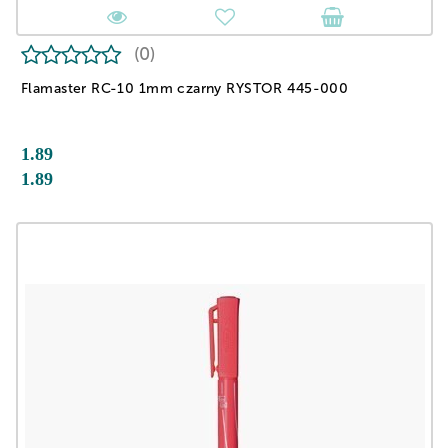
(0)
Flamaster RC-10 1mm czarny RYSTOR 445-000
1.89
1.89