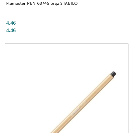
Flamaster PEN 68/45 brąz STABILO
4.46
4.46