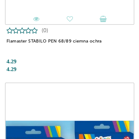
(0)
Flamaster STABILO PEN 68/89 ciemna ochra
4.29
4.29