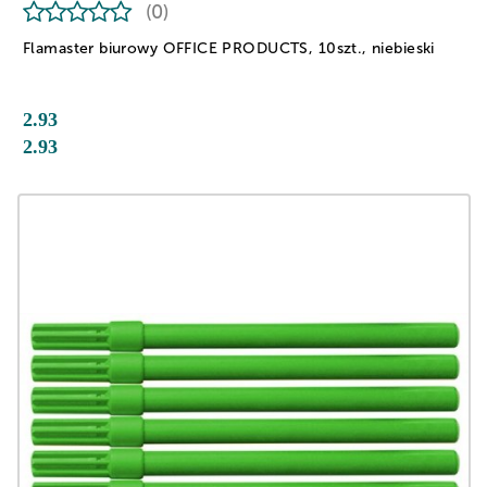
(0)
Flamaster biurowy OFFICE PRODUCTS, 10szt., niebieski
2.93
2.93