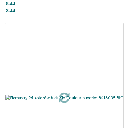
8.44
8.44