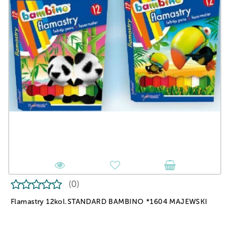
(0)
Flamastry 12kol.STANDARD BAMBINO *1604 MAJEWSKI