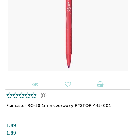
(0)
Flamaster RC-10 1mm czerwony RYSTOR 445-001
1.89
1.89