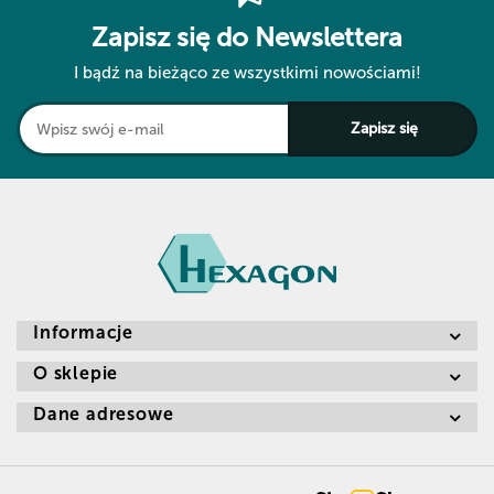
Zapisz się do Newslettera
I bądź na bieżąco ze wszystkimi nowościami!
Informacje
O sklepie
Dane adresowe