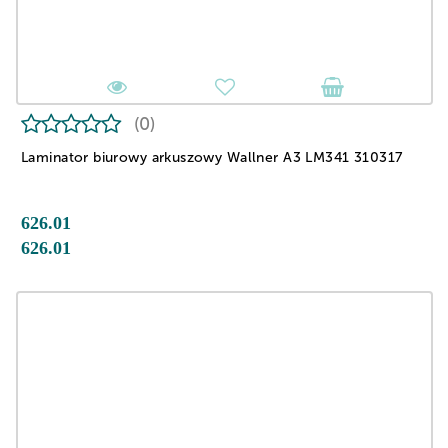
(0)
Laminator biurowy arkuszowy Wallner A3 LM341 310317
626.01
626.01