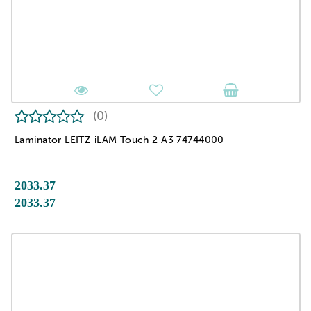
(0)
Laminator LEITZ iLAM Touch 2 A3 74744000
2033.37
2033.37