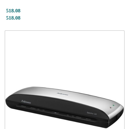
518.08
518.08