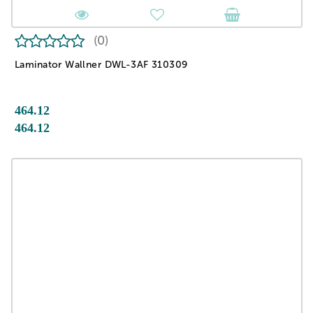
(0)
Laminator Wallner DWL-3AF 310309
464.12
464.12