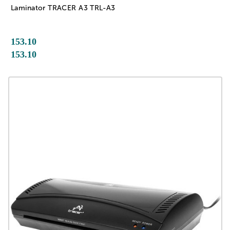
Laminator TRACER A3 TRL-A3
153.10
153.10