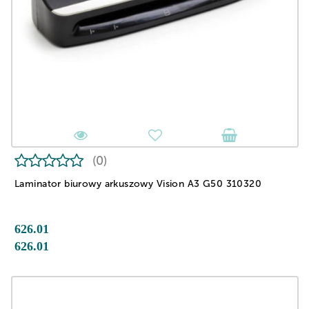
(0)
Laminator biurowy arkuszowy Vision A3 G50 310320
626.01
626.01