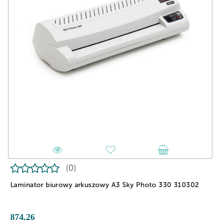
(0)
Laminator biurowy arkuszowy A3 Sky Photo 330 310302
874.26