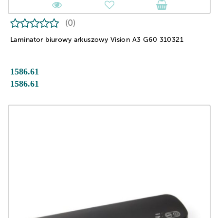
(0)
Laminator biurowy arkuszowy Vision A3 G60 310321
1586.61
1586.61