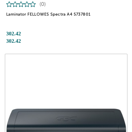
(0)
Laminator FELLOWES Spectra A4 5737801
302.42
302.42