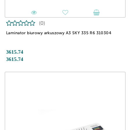
(0)
Laminator biurowy arkuszowy A3 SKY 335 R6 310304
3615.74
3615.74