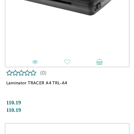
(0)
Laminator TRACER A4 TRL-A4
110.19
110.19