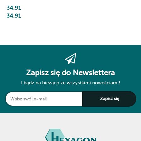
34.91
34.91
Zapisz się do Newslettera
I bądź na bieżąco ze wszystkimi nowościami!