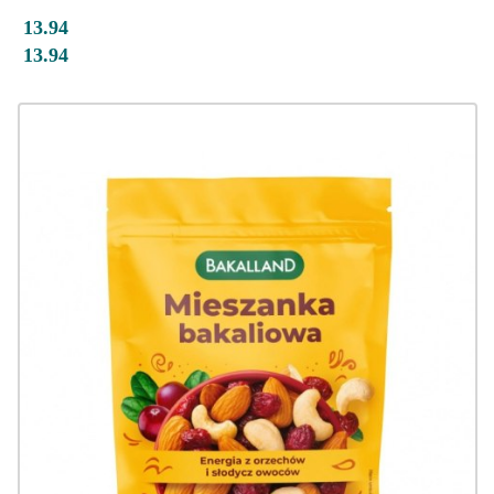
13.94
13.94