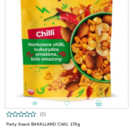
(0)
Party Snack BAKALLAND Chilli, 170g