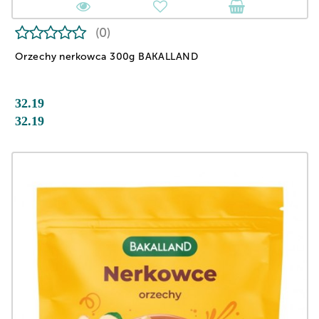
(0)
Orzechy nerkowca 300g BAKALLAND
32.19
32.19