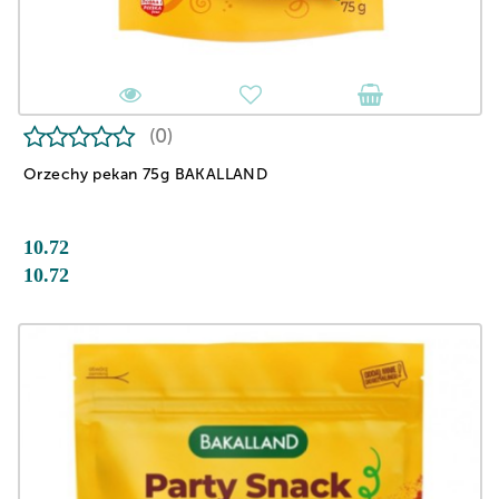
(0)
Orzechy pekan 75g BAKALLAND
10.72
10.72