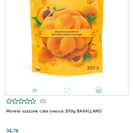
(0)
Morele suszone całe owoce 300g BAKALLAND
34.76