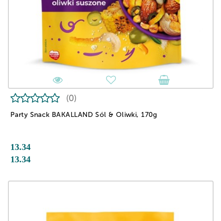
(0)
Party Snack BAKALLAND Sól & Oliwki, 170g
13.34
13.34