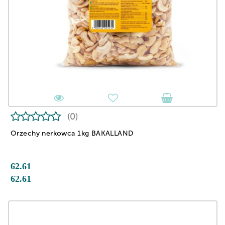
(0)
Orzechy nerkowca 1kg BAKALLAND
62.61
62.61