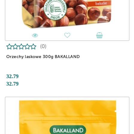
(0)
Orzechy laskowe 300g BAKALLAND
32.79
32.79