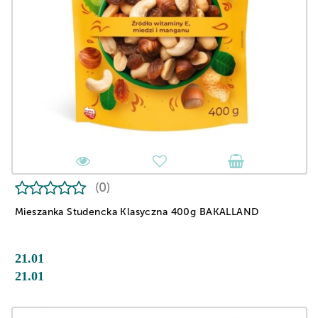
(0)
Mieszanka Studencka Klasyczna 400g BAKALLAND
21.01
21.01