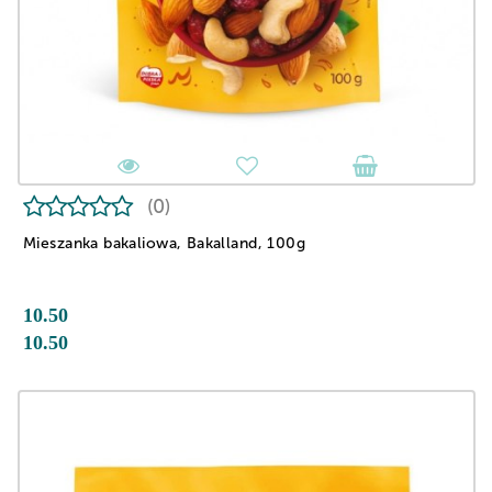
(0)
Mieszanka bakaliowa, Bakalland, 100g
10.50
10.50