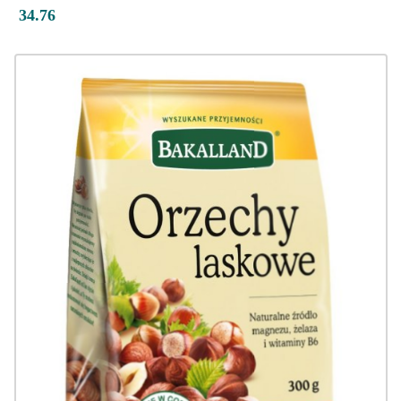
34.76