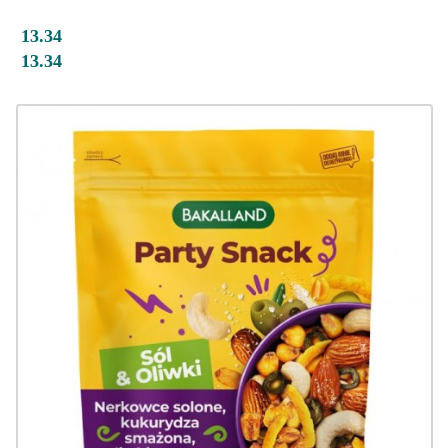
13.34
13.34