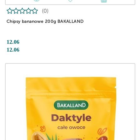
(0)
Chipsy bananowe 200g BAKALLAND
12.06
12.06