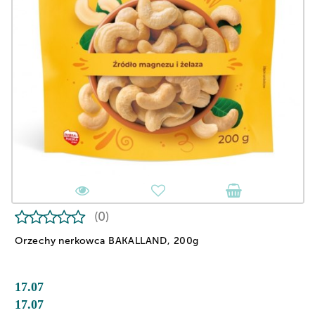
(0)
Orzechy nerkowca BAKALLAND, 200g
17.07
17.07