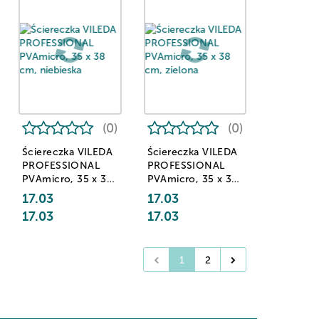
(0)
(0)
Ściereczka VILEDA
Ściereczka VILEDA
PROFESSIONAL
PROFESSIONAL
PVAmicro, 35 x 38
PVAmicro, 35 x 38
cm, niebieska
cm, zielona
17.03
17.03
17.03
17.03
1
2