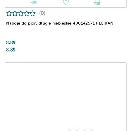
(0)
Naboje do piór, długie niebieskie 400142571 PELIKAN
8.89
8.89