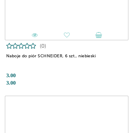
(0)
Naboje do piór SCHNEIDER, 6 szt., niebieski
3.00
3.00