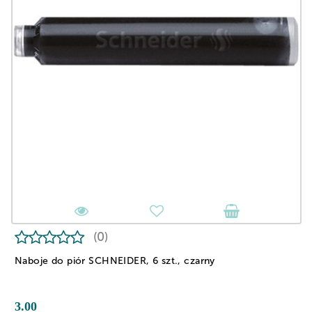
(0)
Naboje do piór SCHNEIDER, 6 szt., czarny
3.00