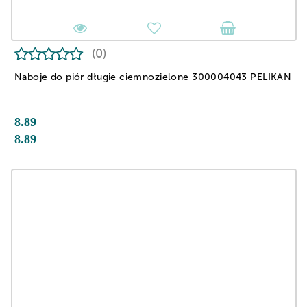
(0)
Naboje do piór długie ciemnozielone 300004043 PELIKAN
8.89
8.89