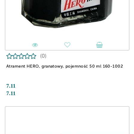
(0)
Atrament HERO, granatowy, pojemność 50 ml 160-1002
7.11
7.11