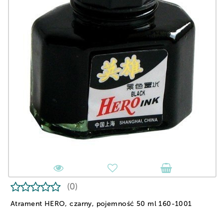
(0)
Atrament HERO, czarny, pojemność 50 ml 160-1001