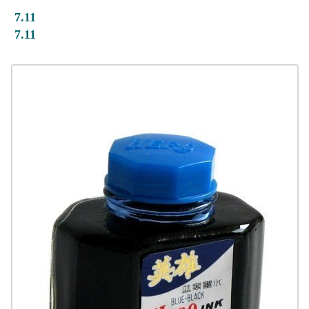
7.11
7.11