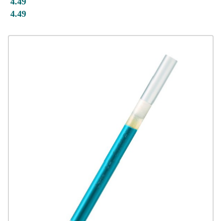
4.49
4.49