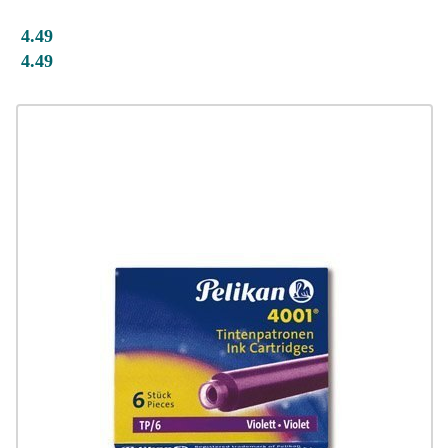
4.49
4.49