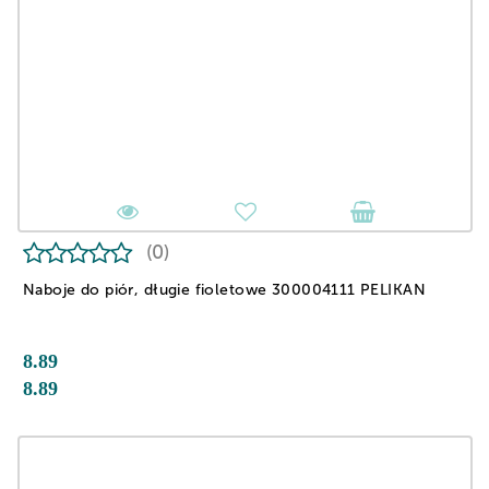
(0)
Naboje do piór, długie fioletowe 300004111 PELIKAN
8.89
8.89