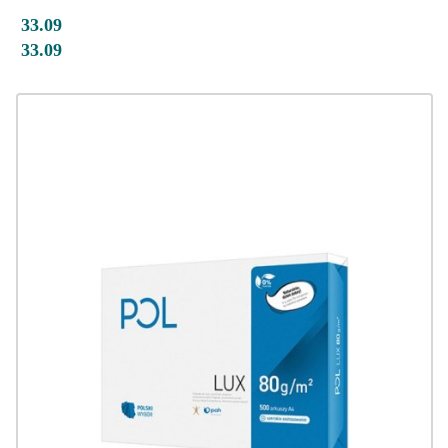
33.09
33.09