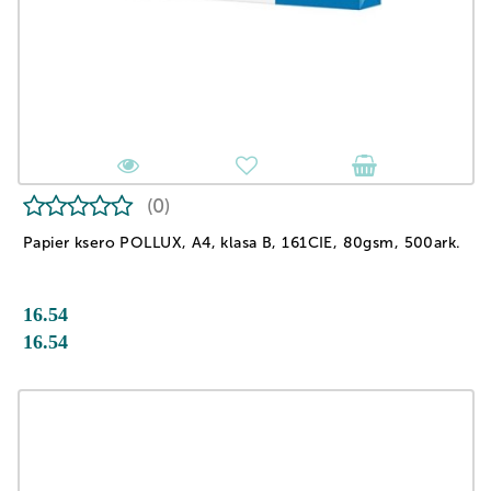
(0)
Papier ksero POLLUX, A4, klasa B, 161CIE, 80gsm, 500ark.
16.54
16.54