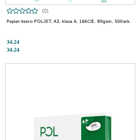
(0)
Papier ksero POLJET, A3, klasa A, 166CIE, 80gsm, 500ark.
34.24
34.24