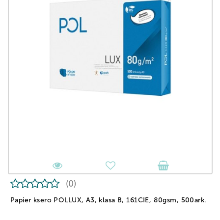
(0)
Papier ksero POLLUX, A3, klasa B, 161CIE, 80gsm, 500ark.