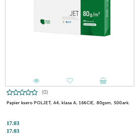
(0)
Papier ksero POLJET, A4, klasa A, 166CIE, 80gsm, 500ark.
17.03
17.03