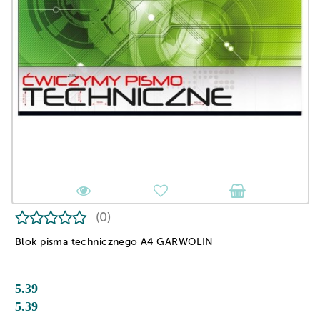
(0)
Blok pisma technicznego A4 GARWOLIN
5.39
5.39