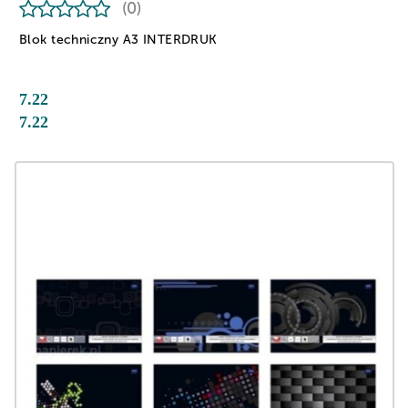
(0)
Blok techniczny A3 INTERDRUK
7.22
7.22