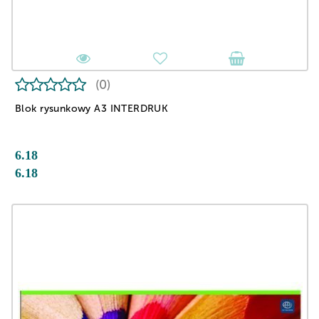
(0)
Blok rysunkowy A3 INTERDRUK
6.18
6.18