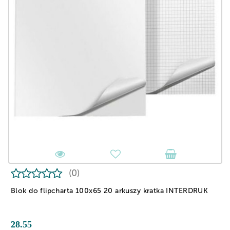
(0)
Blok do flipcharta 100x65 20 arkuszy kratka INTERDRUK
28.55