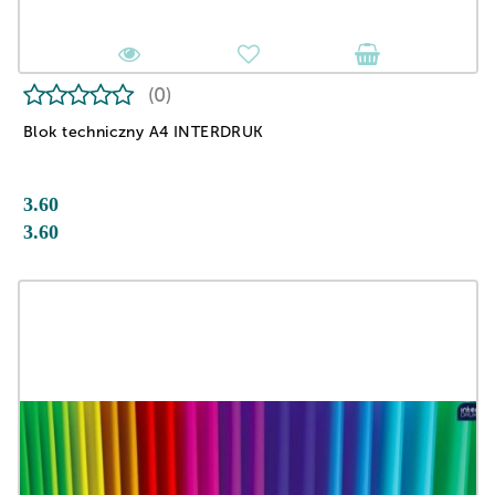
(0)
Blok techniczny A4 INTERDRUK
3.60
3.60