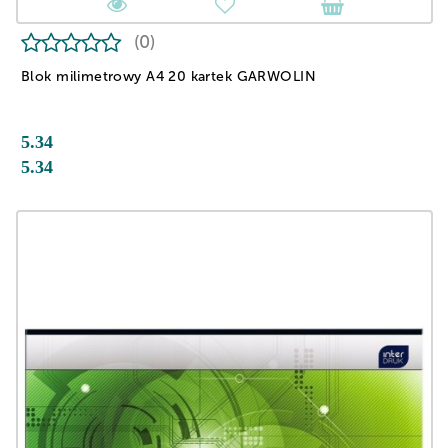
(0)
Blok milimetrowy A4 20 kartek GARWOLIN
5.34
5.34