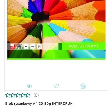
(0)
Blok rysunkowy A4 20 80g INTERDRUK