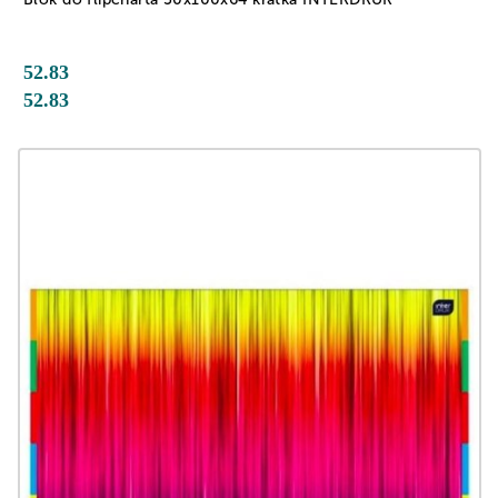
52.83
52.83