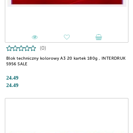
(0)
Blok techniczny kolorowy A3 20 kartek 180g , INTERDRUK
5956 SALE
24.49
24.49