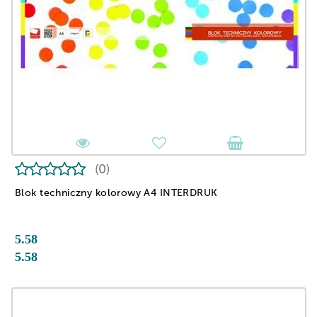
(0)
Blok techniczny kolorowy A4 INTERDRUK
5.58
5.58