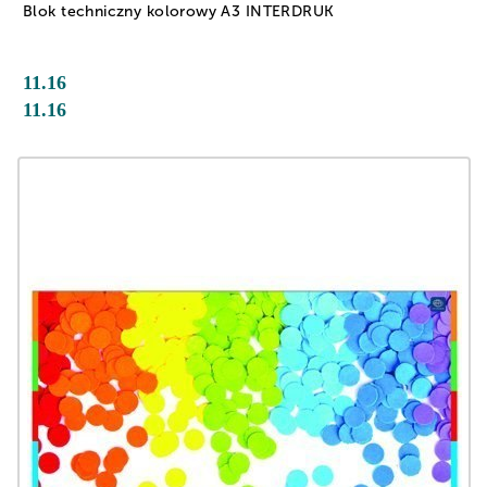
Blok techniczny kolorowy A3 INTERDRUK
11.16
11.16