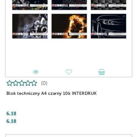
(0)
Blok techniczny A4 czarny 10k INTERDRUK
6.18
6.18