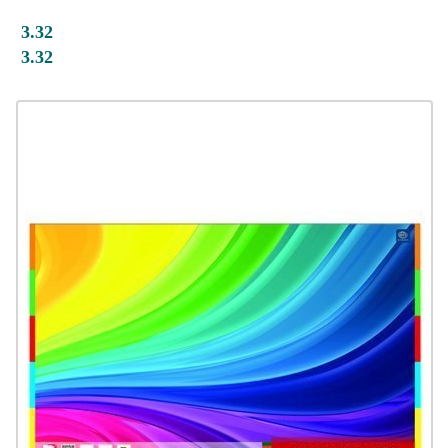
3.32
3.32