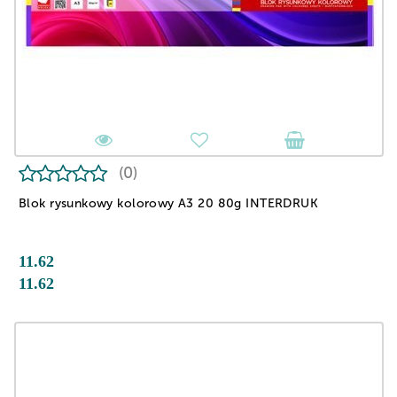
(0)
Blok rysunkowy kolorowy A3 20 80g INTERDRUK
11.62
11.62