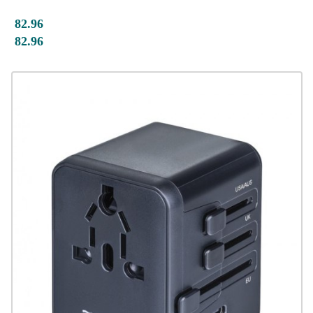
82.96
82.96