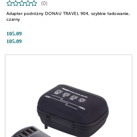
(0)
Adapter podróżny DONAU TRAVEL 904, szybkie ładowanie,
czarny
105.09
105.09