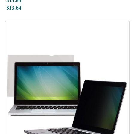
313.64
313.64