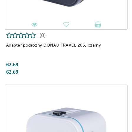
(0)
Adapter podróżny DONAU TRAVEL 205, czarny
62.69
62.69