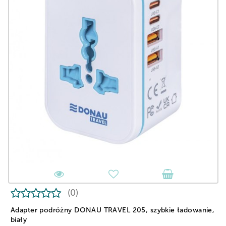
(0)
Adapter podróżny DONAU TRAVEL 205, szybkie ładowanie,
biały