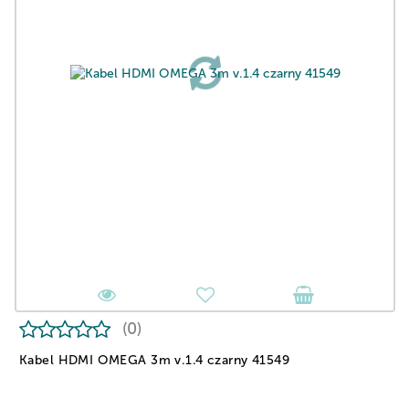
(0)
Kabel HDMI OMEGA 3m v.1.4 czarny 41549