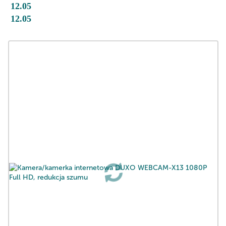
12.05
12.05