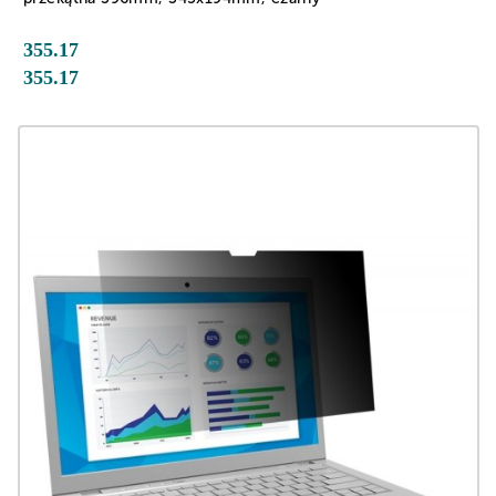
355.17
355.17