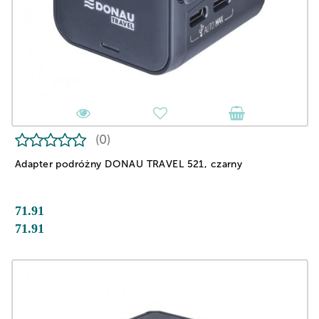
(0)
Adapter podróżny DONAU TRAVEL 521, czarny
71.91
71.91