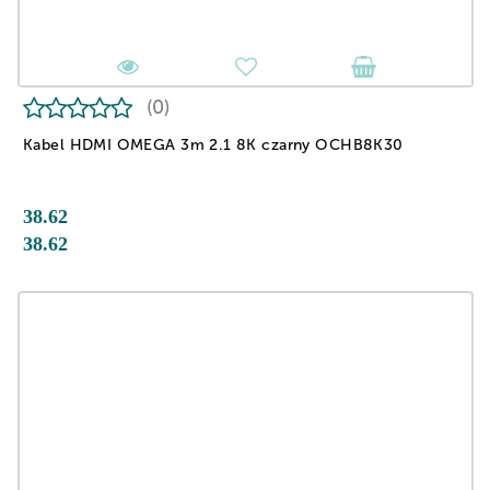
(0)
Kabel HDMI OMEGA 3m 2.1 8K czarny OCHB8K30
38.62
38.62