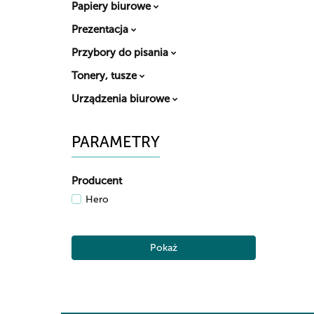
Papiery biurowe
Prezentacja
Przybory do pisania
Tonery, tusze
Urządzenia biurowe
PARAMETRY
Producent
Hero
Pokaż