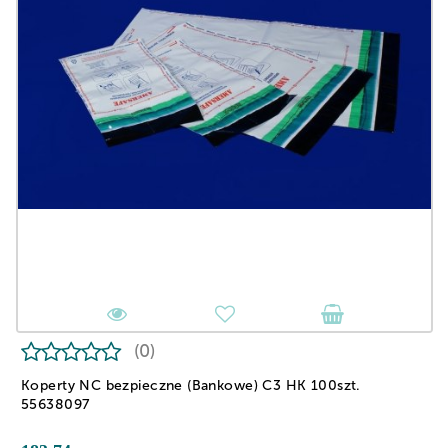
(0)
Koperty NC bezpieczne (Bankowe) C3 HK 100szt.
55638097