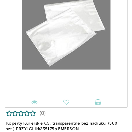
(0)
Koperty Kurierskie C5, transparentne bez nadruku, (500
szt.) PRZYLGI ikk235175p EMERSON