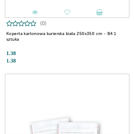
(0)
Koperta kartonowa kurierska biała 250x350 cm - B4 1
sztuka
1.38
1.38