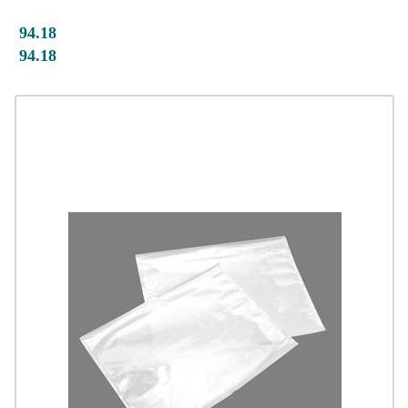
94.18
94.18