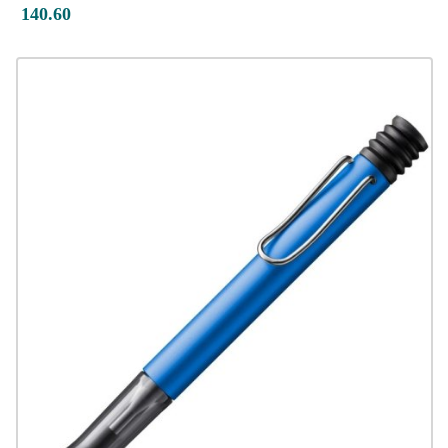
140.60