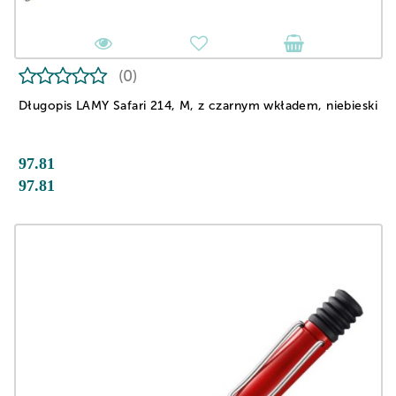
(0)
Długopis LAMY Safari 214, M, z czarnym wkładem, niebieski
97.81
97.81