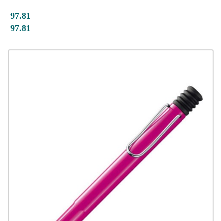
97.81
97.81