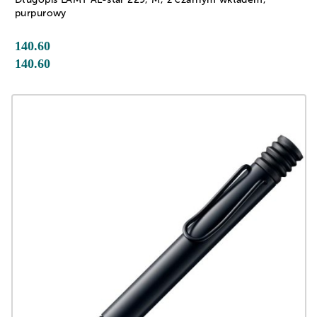
purpurowy
140.60
140.60