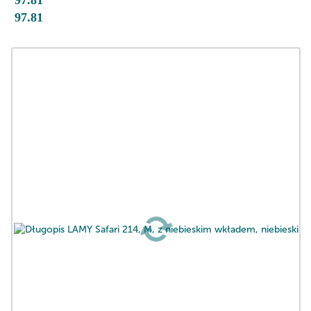
97.81