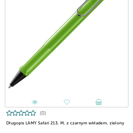
(0)
Długopis LAMY Safari 213, M, z czarnym wkładem, zielony