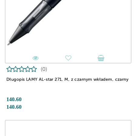
(0)
Długopis LAMY AL-star 271, M, z czarnym wkładem, czarny
140.60
140.60