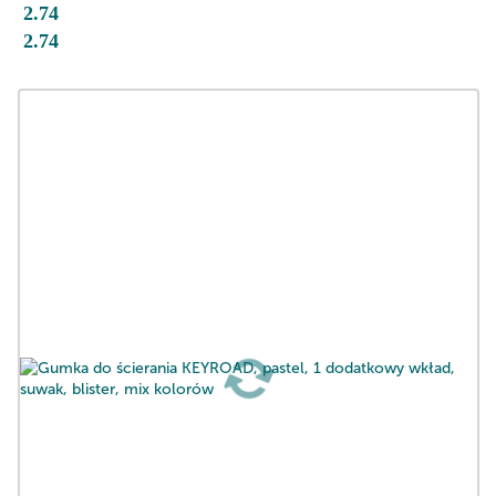
2.74
2.74