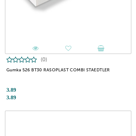
(0)
Gumka 526 BT30 RASOPLAST COMBI STAEDTLER
3.89
3.89