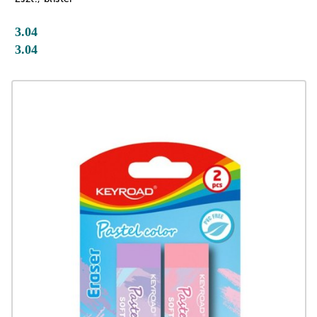
3.04
3.04