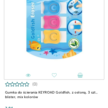
(0)
Gumka do ścierania KEYROAD Goldfish, z osłoną, 3 szt.,
blister, mix kolorów