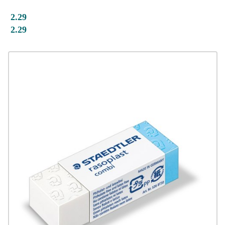
2.29
2.29