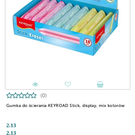
(0)
Gumka do ścierania KEYROAD Stick, display, mix kolorów
2.13
2.13