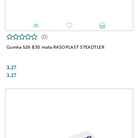
(0)
Gumka 526 B30 mała RASOPLAST STEADTLER
3.27
3.27