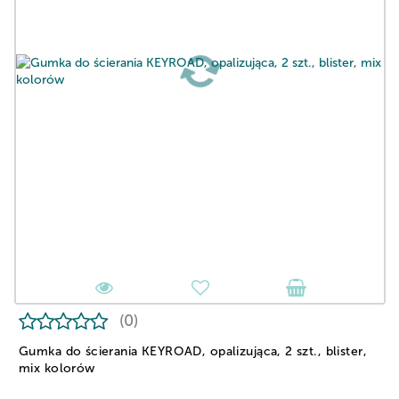
(0)
Gumka do ścierania KEYROAD, opalizująca, 2 szt., blister,
mix kolorów