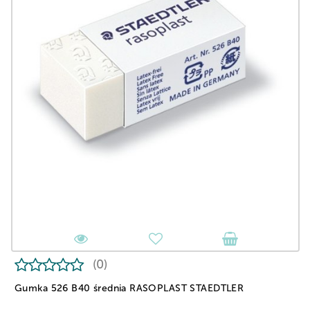
(0)
Gumka 526 B40 średnia RASOPLAST STAEDTLER