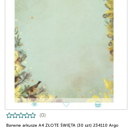
(0)
Barwne arkusze A4 ZŁOTE ŚWIĘTA (30 szt) 234110 Argo