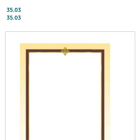
35.03
35.03