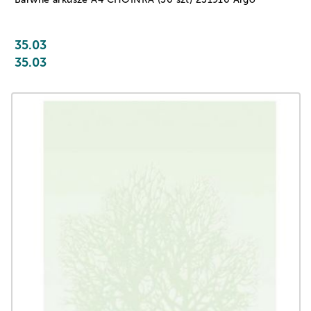
35.03
35.03