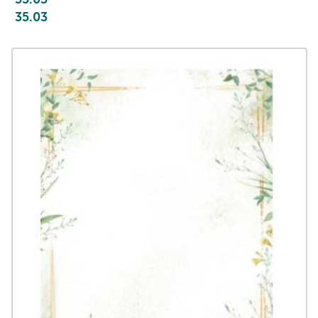
35.03