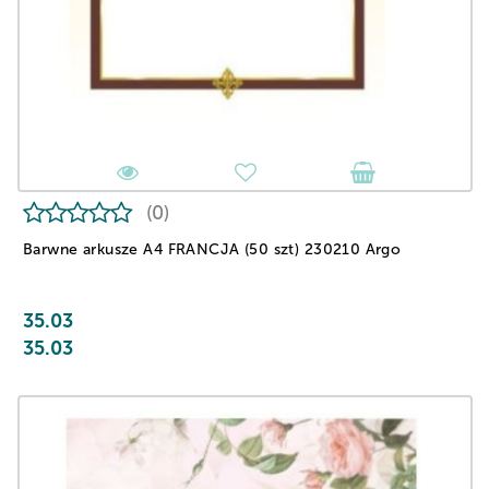
(0)
Barwne arkusze A4 FRANCJA (50 szt) 230210 Argo
35.03
35.03