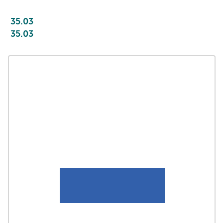
35.03
35.03