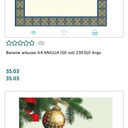
(0)
Barwne arkusze A4 ANGLIA (50 szt) 230310 Argo
35.03
35.03