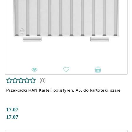
(0)
Przekładki HAN Kartei, polistyren, A5, do kartoteki, szare
17.07
17.07