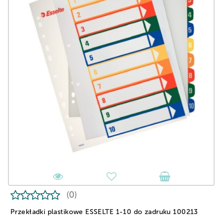
(0)
Przekładki plastikowe ESSELTE 1-10 do zadruku 100213