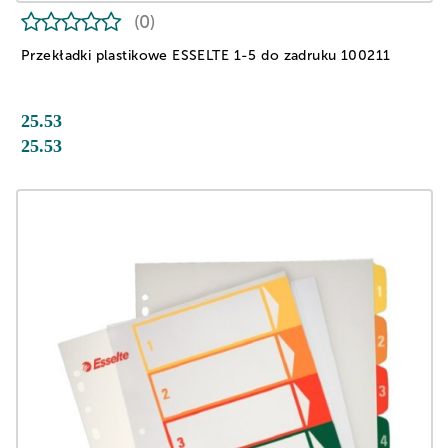
(0)
Przekładki plastikowe ESSELTE 1-5 do zadruku 100211
25.53
25.53