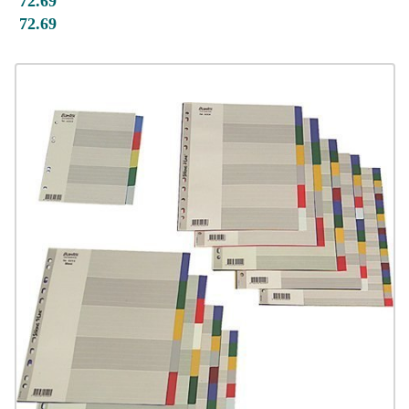
72.69
72.69