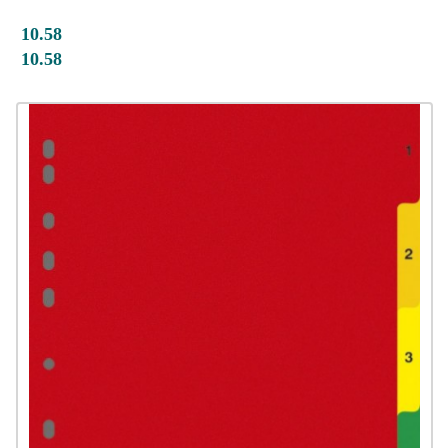
10.58
10.58