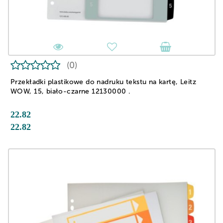
(0)
Przekładki plastikowe do nadruku tekstu na kartę, Leitz
WOW, 15, biało-czarne 12130000 .
22.82
22.82