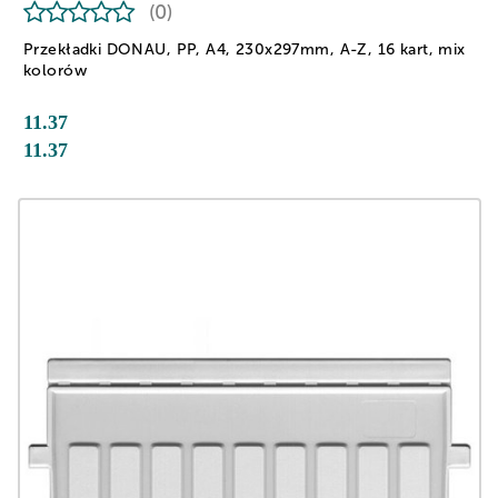
(0)
Przekładki DONAU, PP, A4, 230x297mm, A-Z, 16 kart, mix
kolorów
11.37
11.37