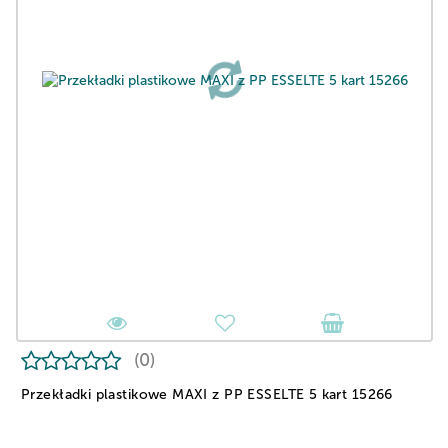
(0)
Przekładki plastikowe MAXI z PP ESSELTE 5 kart 15266