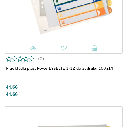
(0)
Przekładki plastikowe ESSELTE 1-12 do zadruku 100214
44.66
44.66