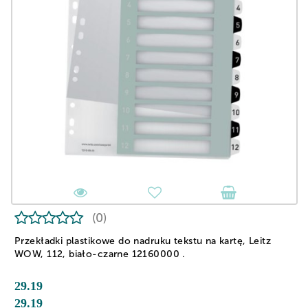
(0)
Przekładki plastikowe do nadruku tekstu na kartę, Leitz
WOW, 112, biało-czarne 12160000 .
29.19
29.19