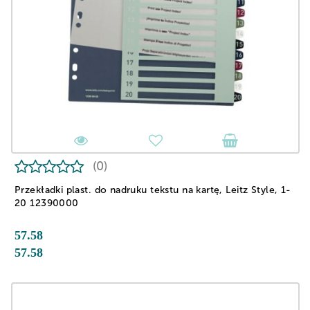
(0)
Przekładki plast. do nadruku tekstu na kartę, Leitz Style, 1-
20 12390000
57.58
57.58