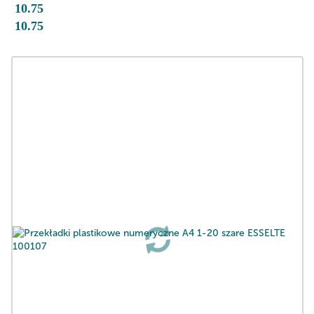
10.75
10.75