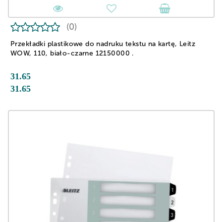
(0)
Przekładki plastikowe do nadruku tekstu na kartę, Leitz
WOW, 110, biało-czarne 12150000 .
31.65
31.65