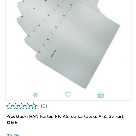
(0)
Przekładki HAN Kartei, PP, A5, do kartoteki, A-Z, 25 kart,
szare