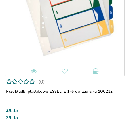
(0)
Przekładki plastikowe ESSELTE 1-6 do zadruku 100212
29.35
29.35