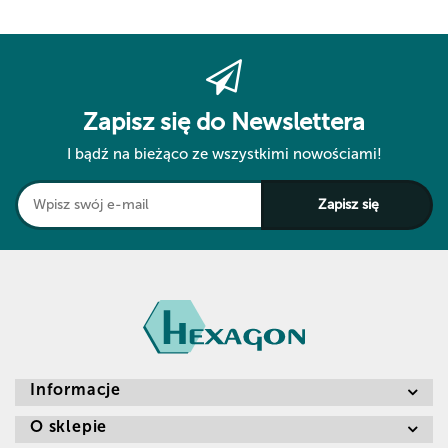
Zapisz się do Newslettera
I bądź na bieżąco ze wszystkimi nowościami!
Informacje
O sklepie