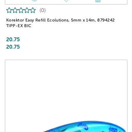
(0)
Korektor Easy Refill Ecolutions, 5mm x 14m, 8794242
TIPP-EX BIC
20.75
20.75