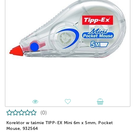
(0)
Korektor w taśmie TIPP-EX Mini 6m x 5mm, Pocket
Mouse, 932564