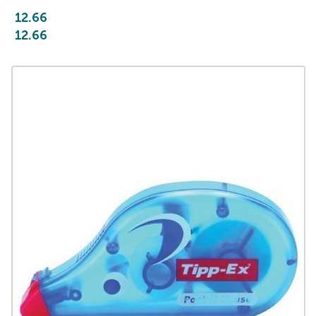
12.66
12.66