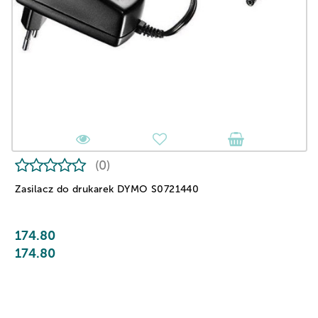
(0)
Zasilacz do drukarek DYMO S0721440
174.80
174.80