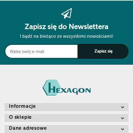
Zapisz się do Newslettera
I bądź na bieżąco ze wszystkimi nowościami!
Informacje
O sklepie
Dane adresowe