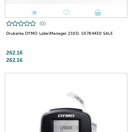
(0)
Drukarka DYMO LabelManager 210D, S0784430 SALE
262.16
262.16