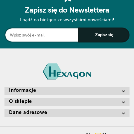
Zapisz się do Newslettera
I bądź na bieżąco ze wszystkimi nowościami!
Informacje
O sklepie
Dane adresowe