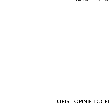
OPIS
OPINIE I OCE