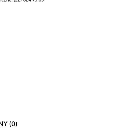
NY (0)