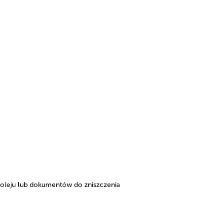
oleju lub dokumentów do zniszczenia