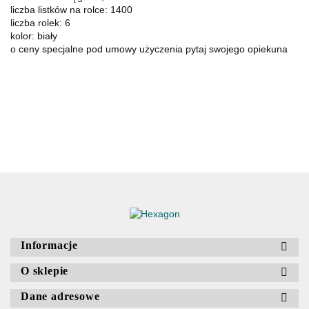
liczba listków na rolce: 1400
liczba rolek: 6
kolor: biały
o ceny specjalne pod umowy użyczenia pytaj swojego opiekuna
Informacje
O sklepie
Dane adresowe