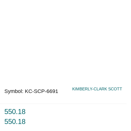
KIMBERLY-CLARK SCOTT
Symbol:
KC-SCP-6691
550.18
550.18