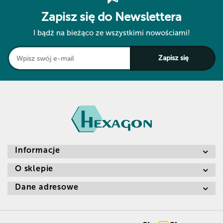
Zapisz się do Newslettera
I bądź na bieżąco ze wszystkimi nowościami!
Informacje
O sklepie
Dane adresowe