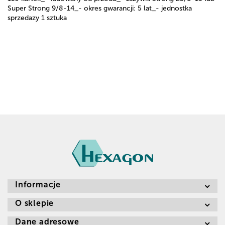
Super Strong 9/8-14_- okres gwarancji: 5 lat_- jednostka
sprzedazy 1 sztuka
Informacje
O sklepie
Dane adresowe