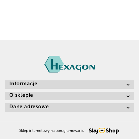
Informacje
O sklepie
Dane adresowe
Sklep internetowy na oprogramowaniu