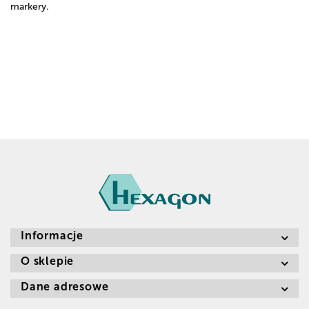
markery.
Informacje
O sklepie
Dane adresowe