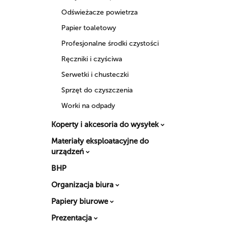
Odświeżacze powietrza
Papier toaletowy
Profesjonalne środki czystości
Ręczniki i czyściwa
Serwetki i chusteczki
Sprzęt do czyszczenia
Worki na odpady
Koperty i akcesoria do wysyłek
Materiały eksploatacyjne do
urządzeń
BHP
Organizacja biura
Papiery biurowe
Prezentacja