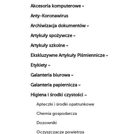
Akcesoria komputerowe
Anty-Koronawirus
Archiwizacja dokumentów
Artykuły spożywcze
Artykuły szkolne
Ekskluzywne Artykuły Piśmiennicze
Etykiety
Galanteria biurowa
Galanteria papiernicza
Higiena i środki czystości
Apteczki i środki opatrunkowe
Chemia gospodarcza
Dozowniki
Oczyszczacze powietrza