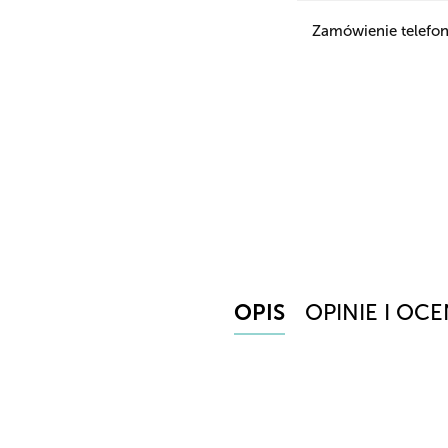
Zamówienie telefon
OPIS
OPINIE I OCE