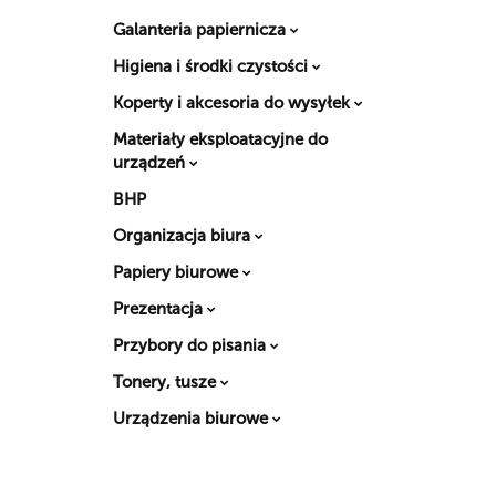
Galanteria papiernicza
Higiena i środki czystości
Koperty i akcesoria do wysyłek
Materiały eksploatacyjne do
urządzeń
BHP
Organizacja biura
Papiery biurowe
Prezentacja
Przybory do pisania
Tonery, tusze
Urządzenia biurowe