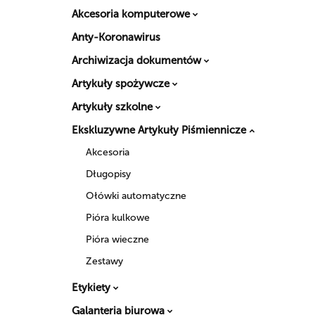
Akcesoria komputerowe
Anty-Koronawirus
Archiwizacja dokumentów
Artykuły spożywcze
Artykuły szkolne
Ekskluzywne Artykuły Piśmiennicze
Akcesoria
Długopisy
Ołówki automatyczne
Pióra kulkowe
Pióra wieczne
Zestawy
Etykiety
Galanteria biurowa