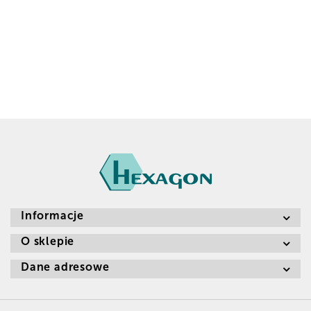
Informacje
O sklepie
Dane adresowe