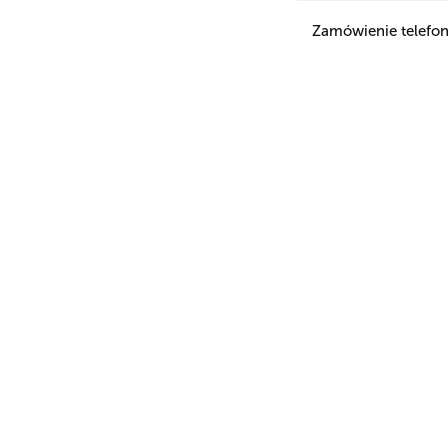
Zamówienie telefon