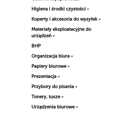
Higiena i środki czystości
Koperty i akcesoria do wysyłek
Materiały eksploatacyjne do
urządzeń
BHP
Organizacja biura
Papiery biurowe
Prezentacja
Przybory do pisania
Tonery, tusze
Urządzenia biurowe