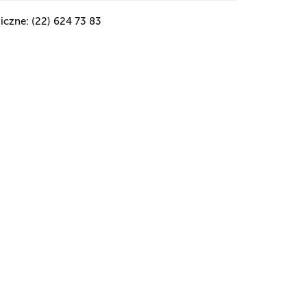
iczne: (22) 624 73 83