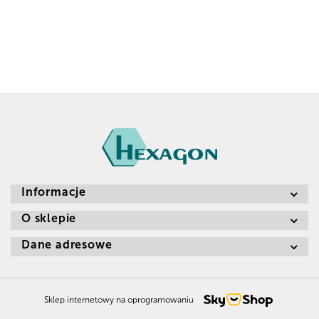
Informacje
O sklepie
Dane adresowe
Sklep internetowy na oprogramowaniu