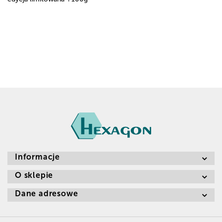
Informacje
O sklepie
Dane adresowe