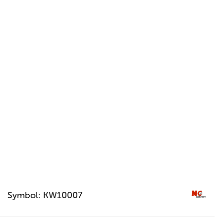
Symbol:
KW10007