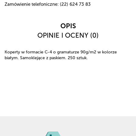
Zamówienie telefoniczne: (22) 624 73 83
OPIS
OPINIE I OCENY (0)
Koperty w formacie C-4 o gramaturze 90g/m2 w kolorze
białym. Samoklejące z paskiem. 250 sztuk.