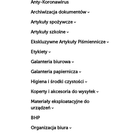
Anty-Koronawirus
Archiwizacja dokumentów
Artykuły spożywcze
Artykuły szkolne
Ekskluzywne Artykuły Piśmiennicze
Etykiety
Galanteria biurowa
Galanteria papiernicza
Higiena i środki czystości
Koperty i akcesoria do wysyłek
Materiały eksploatacyjne do
urządzeń
BHP
Organizacja biura