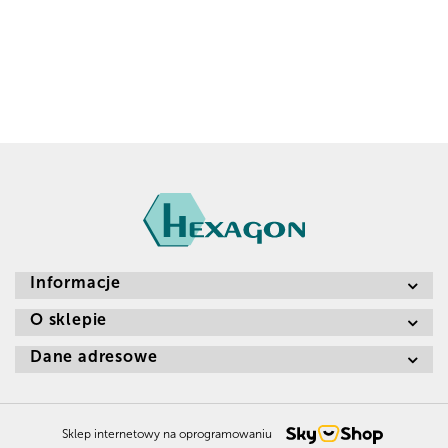
Informacje
O sklepie
Dane adresowe
Sklep internetowy na oprogramowaniu