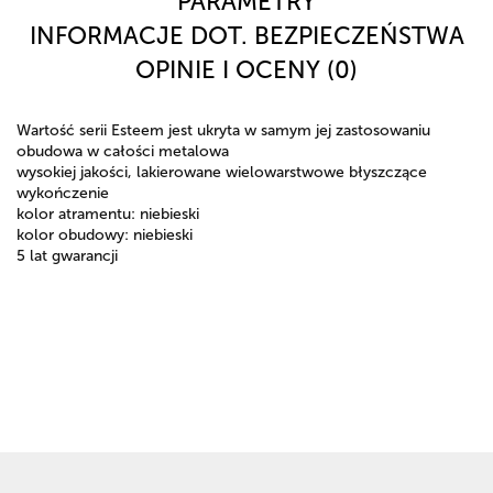
PARAMETRY
INFORMACJE DOT. BEZPIECZEŃSTWA
OPINIE I OCENY (0)
Wartość serii Esteem jest ukryta w samym jej zastosowaniu
obudowa w całości metalowa
wysokiej jakości, lakierowane wielowarstwowe błyszczące
wykończenie
kolor atramentu: niebieski
kolor obudowy: niebieski
5 lat gwarancji