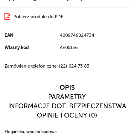
Pobierz produkt do PDF
EAN
4009746024734
Własny kod
AE05136
Zamówienie telefoniczne: (22) 624 73 83
OPIS
PARAMETRY
INFORMACJE DOT. BEZPIECZEŃSTWA
OPINIE I OCENY (0)
Elegancka, smukła budowa