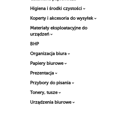
Higiena i środki czystości
Koperty i akcesoria do wysyłek
Materiały eksploatacyjne do
urządzeń
BHP
Organizacja biura
Papiery biurowe
Prezentacja
Przybory do pisania
Tonery, tusze
Urządzenia biurowe