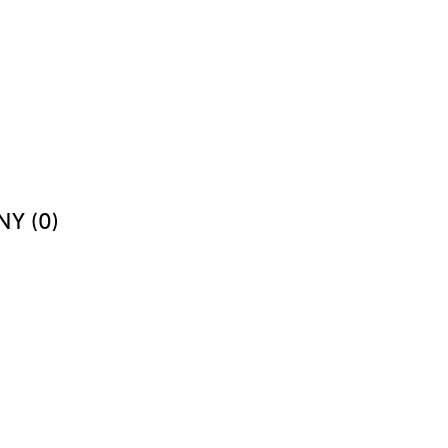
NY (0)