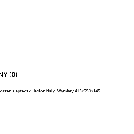
NY (0)
oszenia apteczki. Kolor biały. Wymiary 415x350x145