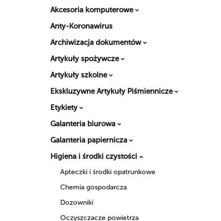
Akcesoria komputerowe
Anty-Koronawirus
Archiwizacja dokumentów
Artykuły spożywcze
Artykuły szkolne
Ekskluzywne Artykuły Piśmiennicze
Etykiety
Galanteria biurowa
Galanteria papiernicza
Higiena i środki czystości
Apteczki i środki opatrunkowe
Chemia gospodarcza
Dozowniki
Oczyszczacze powietrza