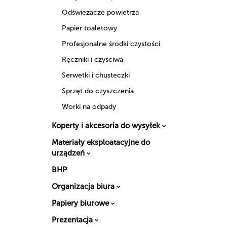
Odświeżacze powietrza
Papier toaletowy
Profesjonalne środki czystości
Ręczniki i czyściwa
Serwetki i chusteczki
Sprzęt do czyszczenia
Worki na odpady
Koperty i akcesoria do wysyłek
Materiały eksploatacyjne do
urządzeń
BHP
Organizacja biura
Papiery biurowe
Prezentacja