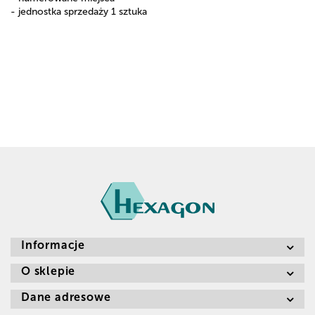
- jednostka sprzedaży 1 sztuka
Informacje
O sklepie
Dane adresowe