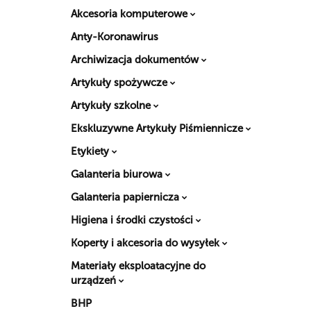
Akcesoria komputerowe
Anty-Koronawirus
Archiwizacja dokumentów
Artykuły spożywcze
Artykuły szkolne
Ekskluzywne Artykuły Piśmiennicze
Etykiety
Galanteria biurowa
Galanteria papiernicza
Higiena i środki czystości
Koperty i akcesoria do wysyłek
Materiały eksploatacyjne do
urządzeń
BHP