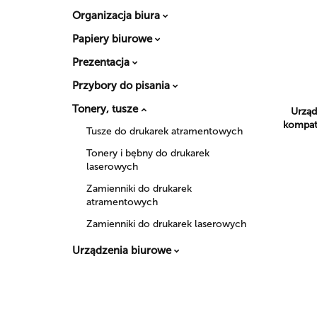
Organizacja biura
Papiery biurowe
Prezentacja
Przybory do pisania
Tonery, tusze
Urząd
kompat
Tusze do drukarek atramentowych
Tonery i bębny do drukarek
laserowych
Zamienniki do drukarek
atramentowych
Zamienniki do drukarek laserowych
Urządzenia biurowe