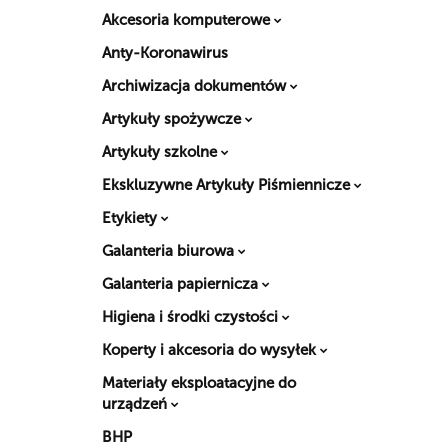
Akcesoria komputerowe
Anty-Koronawirus
Archiwizacja dokumentów
Artykuły spożywcze
Artykuły szkolne
Ekskluzywne Artykuły Piśmiennicze
Etykiety
Galanteria biurowa
Galanteria papiernicza
Higiena i środki czystości
Koperty i akcesoria do wysyłek
Materiały eksploatacyjne do
urządzeń
BHP