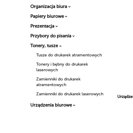
Organizacja biura
Papiery biurowe
Prezentacja
Przybory do pisania
Tonery, tusze
Tusze do drukarek atramentowych
Tonery i bębny do drukarek
laserowych
Zamienniki do drukarek
atramentowych
Zamienniki do drukarek laserowych
Urządze
Urządzenia biurowe