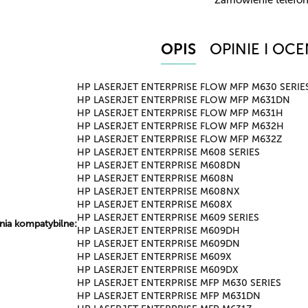
OPIS
OPINIE I OCE
HP LASERJET ENTERPRISE FLOW MFP M630 SERIE
HP LASERJET ENTERPRISE FLOW MFP M631DN
HP LASERJET ENTERPRISE FLOW MFP M631H
HP LASERJET ENTERPRISE FLOW MFP M632H
HP LASERJET ENTERPRISE FLOW MFP M632Z
HP LASERJET ENTERPRISE M608 SERIES
HP LASERJET ENTERPRISE M608DN
HP LASERJET ENTERPRISE M608N
HP LASERJET ENTERPRISE M608NX
HP LASERJET ENTERPRISE M608X
HP LASERJET ENTERPRISE M609 SERIES
nia kompatybilne:
HP LASERJET ENTERPRISE M609DH
HP LASERJET ENTERPRISE M609DN
HP LASERJET ENTERPRISE M609X
HP LASERJET ENTERPRISE M609DX
HP LASERJET ENTERPRISE MFP M630 SERIES
HP LASERJET ENTERPRISE MFP M631DN