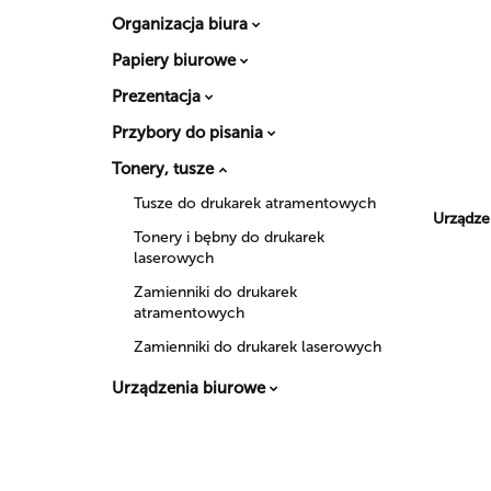
Organizacja biura
Papiery biurowe
Prezentacja
Przybory do pisania
Tonery, tusze
Tusze do drukarek atramentowych
Urządze
Tonery i bębny do drukarek
laserowych
Zamienniki do drukarek
atramentowych
Zamienniki do drukarek laserowych
Urządzenia biurowe