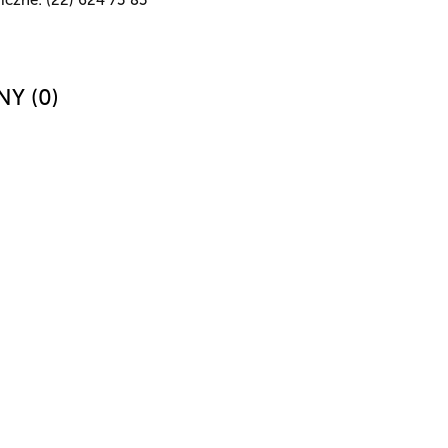
NY (0)