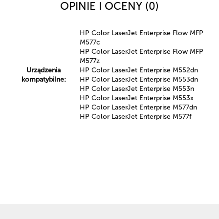
OPINIE I OCENY (0)
HP Color LaserJet Enterprise Flow MFP
M577c
HP Color LaserJet Enterprise Flow MFP
M577z
Urządzenia
HP Color LaserJet Enterprise M552dn
kompatybilne:
HP Color LaserJet Enterprise M553dn
HP Color LaserJet Enterprise M553n
HP Color LaserJet Enterprise M553x
HP Color LaserJet Enterprise M577dn
HP Color LaserJet Enterprise M577f