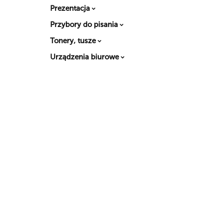
Prezentacja
Przybory do pisania
Tonery, tusze
Urządzenia biurowe