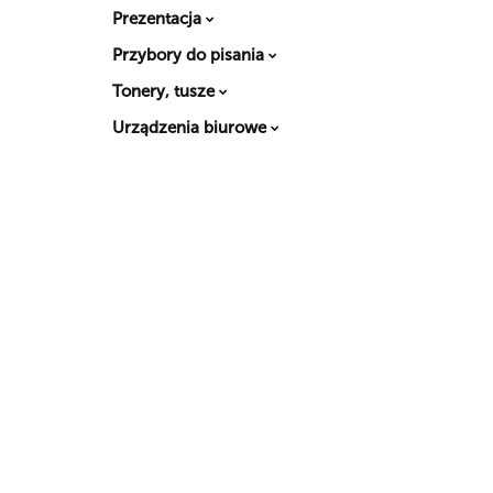
Prezentacja
Przybory do pisania
Tonery, tusze
Urządzenia biurowe